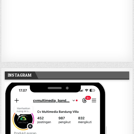
INSTAGRAM