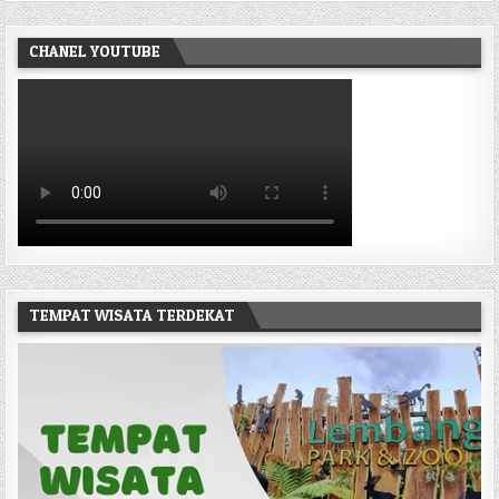
CHANEL YOUTUBE
TEMPAT WISATA TERDEKAT