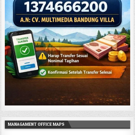
MANAGAMENT OFFICE MAPS