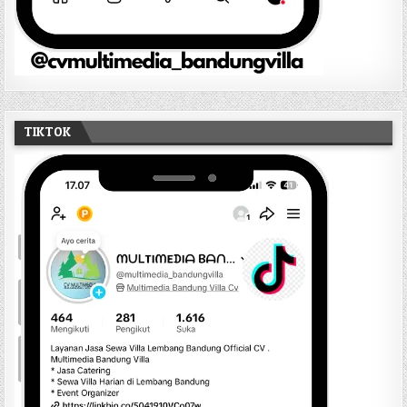
TIKTOK