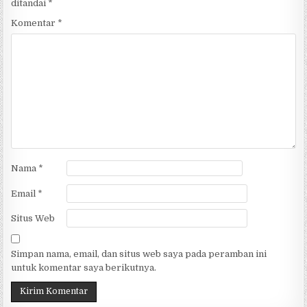
ditandai
*
Komentar
*
Nama
*
Email
*
Situs Web
Simpan nama, email, dan situs web saya pada peramban ini
untuk komentar saya berikutnya.