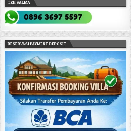
TEH SALMA
RESERVASI PAYMENT DEPOSIT