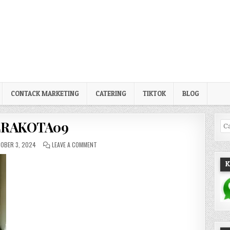
CONTACK MARKETING
CATERING
TIKTOK
BLOG
ERAKOTA09
Pe
LISHED DATE:
ON TERAKOTA09
OBER 3, 2024
LEAVE A COMMENT
K