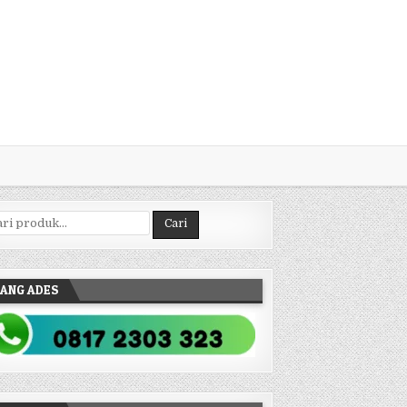
ncarian untuk:
Cari
ANG ADES