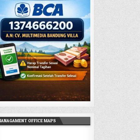
MANAGAMENT OFFICE MAPS