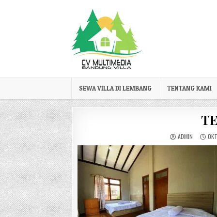
Skip to content
SEWA VILLA DI LEMBANG
TENTANG KAMI
T
AUTHOR:
PUB
ADMIN
OKT