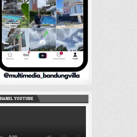
HANEL YOUTUBE