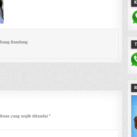
K
embang Bandung
R
Ruas yang wajib ditandai
*