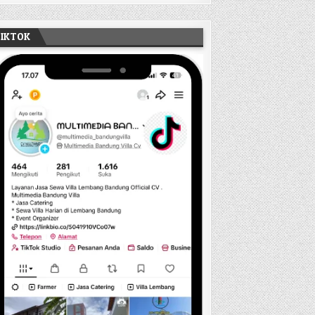
TIKTOK