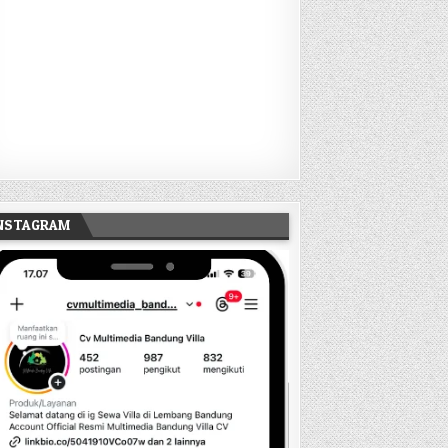
INSTAGRAM