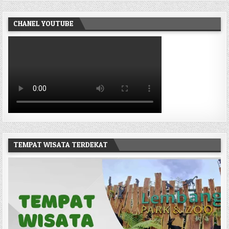
CHANEL YOUTUBE
TEMPAT WISATA TERDEKAT