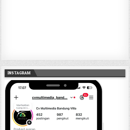
INSTAGRAM