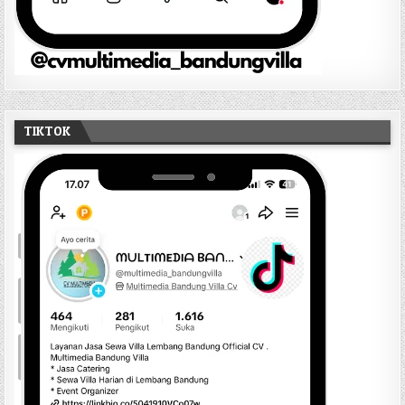
TIKTOK