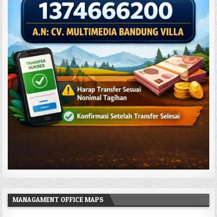
MANAGAMENT OFFICE MAPS