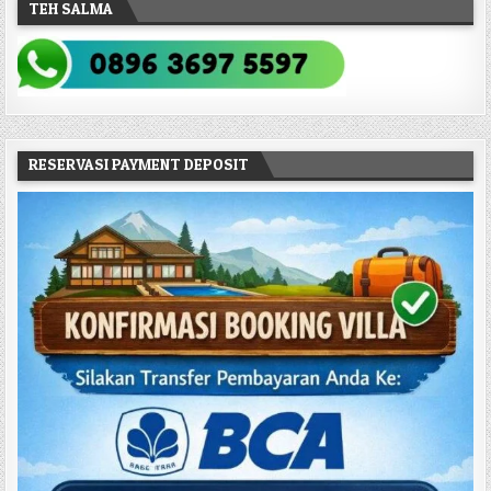
TEH SALMA
RESERVASI PAYMENT DEPOSIT