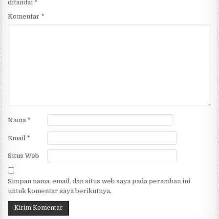
ditandai
*
Komentar
*
Nama
*
Email
*
Situs Web
Simpan nama, email, dan situs web saya pada peramban ini
untuk komentar saya berikutnya.