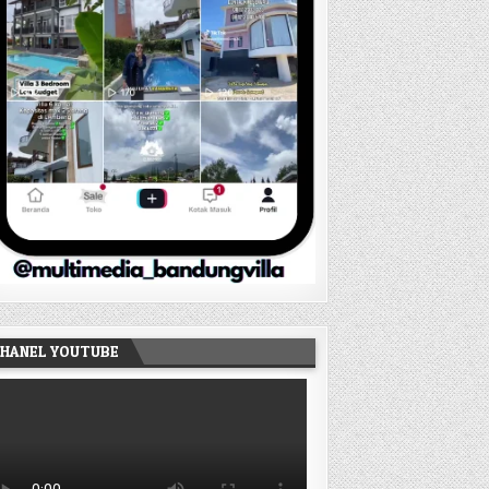
HANEL YOUTUBE