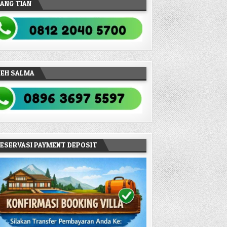
ANG TIAN
TEH SALMA
ESERVASI PAYMENT DEPOSIT