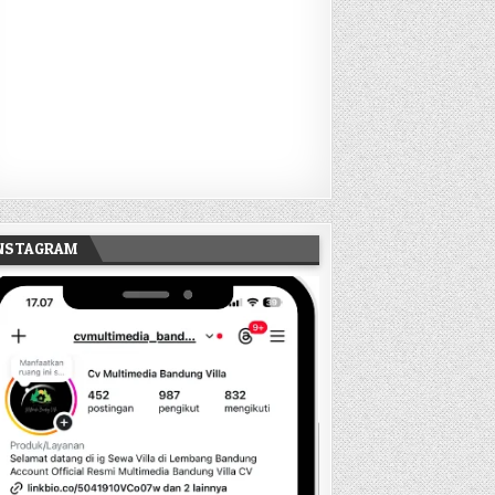
INSTAGRAM