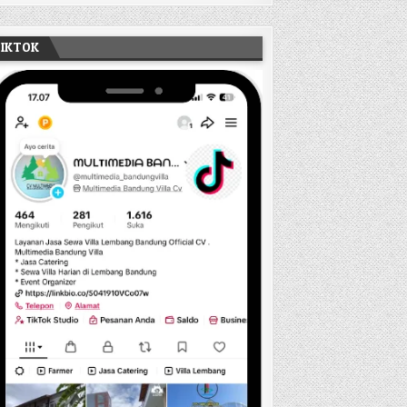
TIKTOK