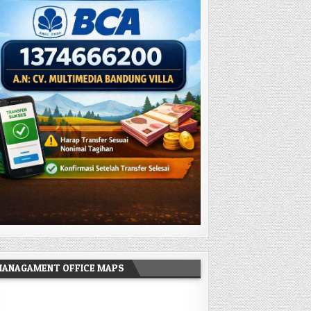
MANAGAMENT OFFICE MAPS