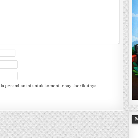
ada peramban ini untuk komentar saya berikutnya.