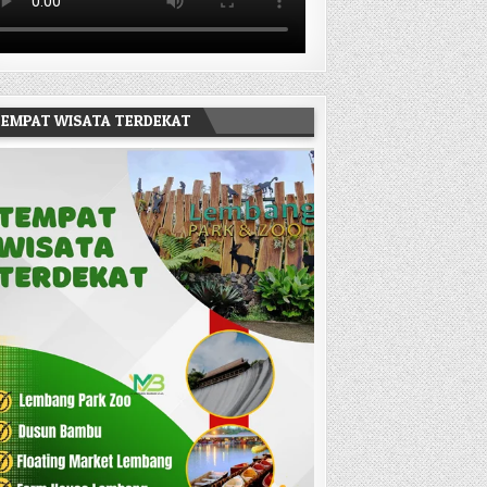
EMPAT WISATA TERDEKAT