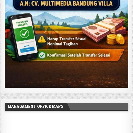
MANAGAMENT OFFICE MAPS