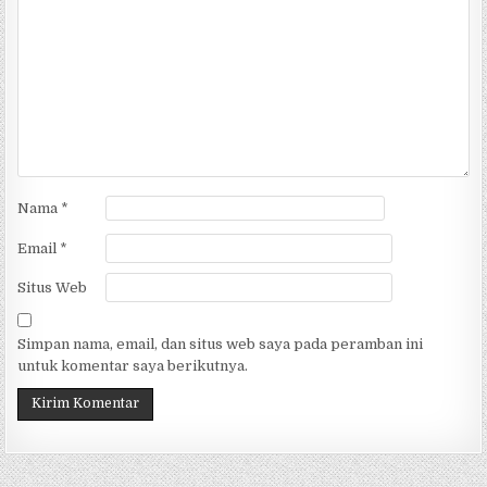
Nama
*
Email
*
Situs Web
Simpan nama, email, dan situs web saya pada peramban ini
untuk komentar saya berikutnya.