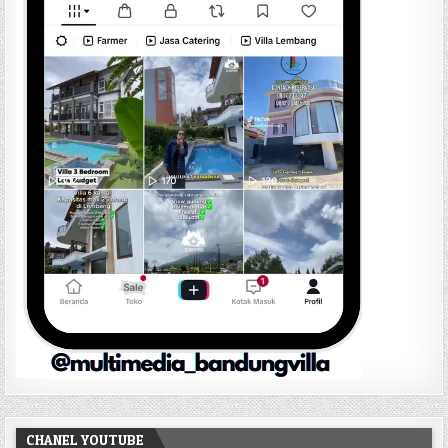
CHANEL YOUTUBE