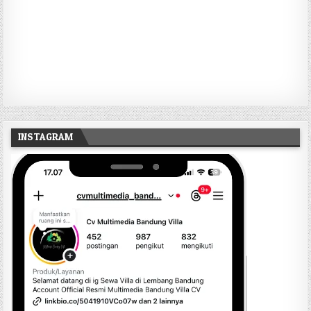
INSTAGRAM