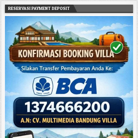
RESERVASI PAYMENT DEPOSIT