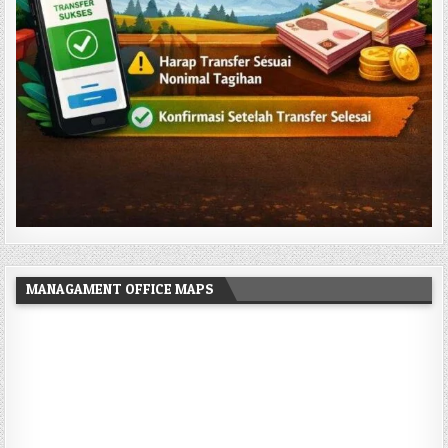
MANAGAMENT OFFICE MAPS