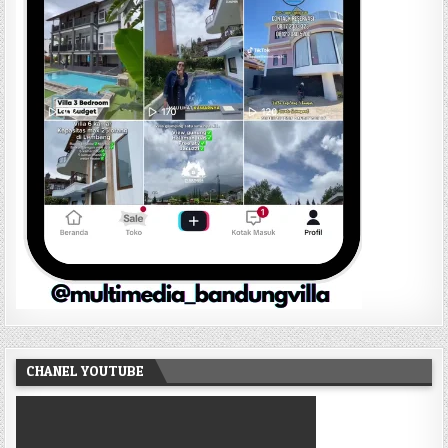
CHANEL YOUTUBE