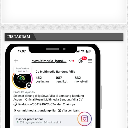
INSTAGRAM