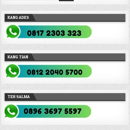
KANG ADES
KANG TIAN
TEH SALMA