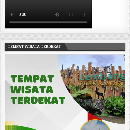
TEMPAT WISATA TERDEKAT