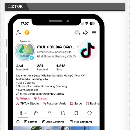
TIKTOK