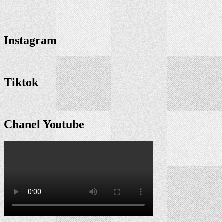
Instagram
Tiktok
Chanel Youtube