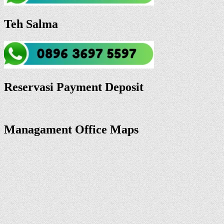
Teh Salma
Reservasi Payment Deposit
Managament Office Maps