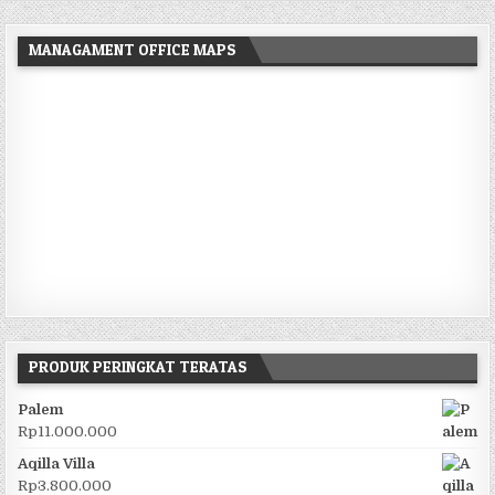
MANAGAMENT OFFICE MAPS
PRODUK PERINGKAT TERATAS
Palem
Rp
11.000.000
Aqilla Villa
Rp
3.800.000