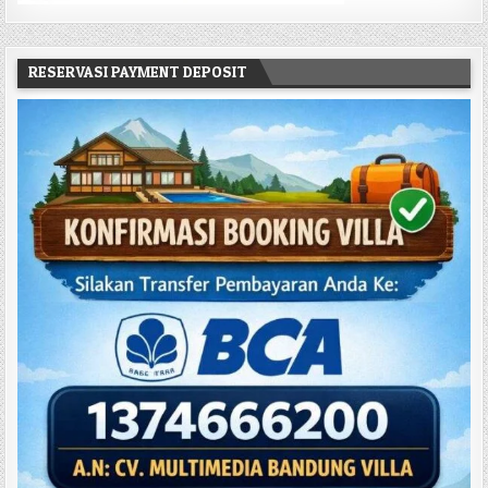
RESERVASI PAYMENT DEPOSIT