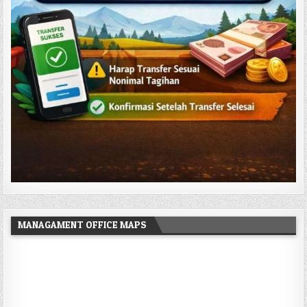
MANAGAMENT OFFICE MAPS