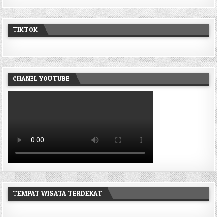
TIKTOK
CHANEL YOUTUBE
TEMPAT WISATA TERDEKAT