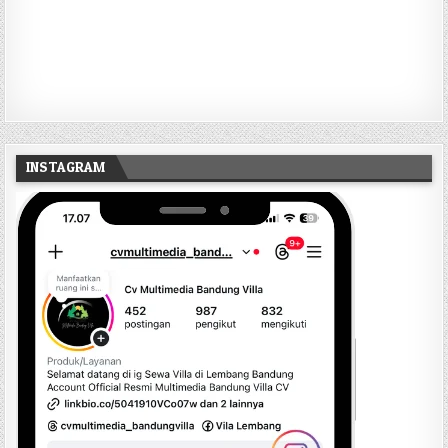
INSTAGRAM