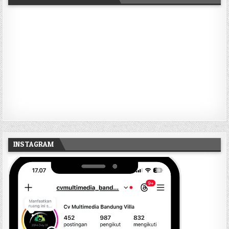
INSTAGRAM