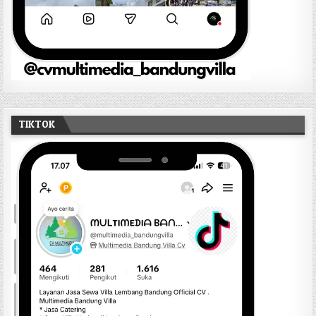
TIKTOK