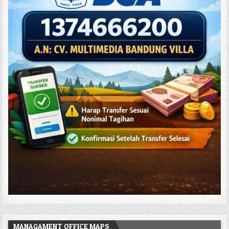
MANAGAMENT OFFICE MAPS