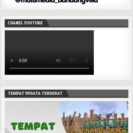
CHANEL YOUTUBE
TEMPAT WISATA TERDEKAT