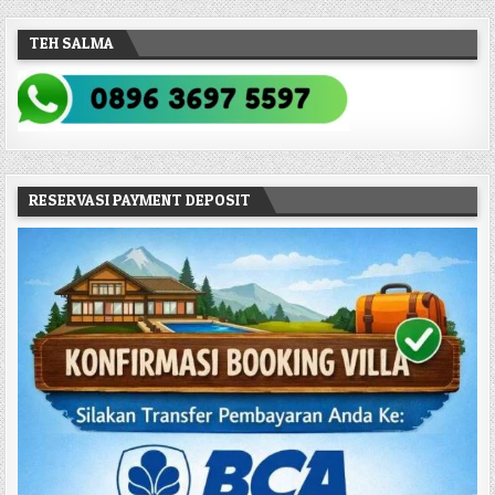
TEH SALMA
RESERVASI PAYMENT DEPOSIT