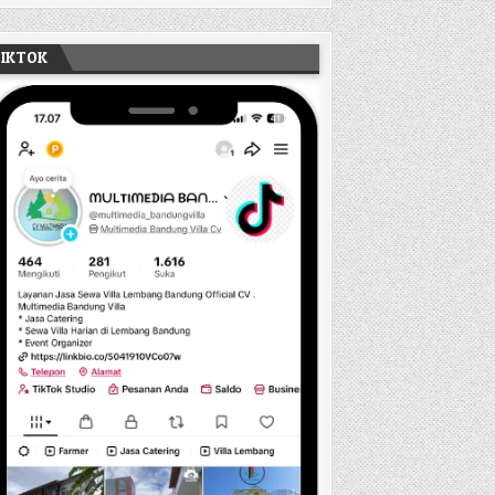
TIKTOK