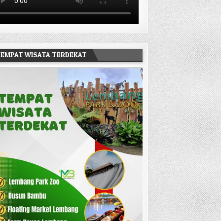
EMPAT WISATA TERDEKAT