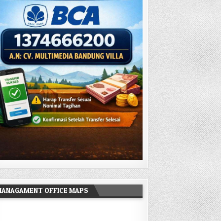
MANAGAMENT OFFICE MAPS