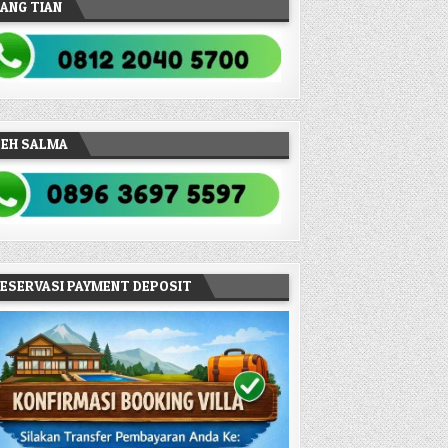
ANG TIAN
TEH SALMA
ESERVASI PAYMENT DEPOSIT