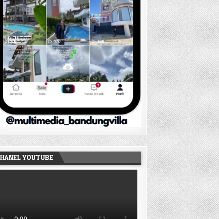
HANEL YOUTUBE