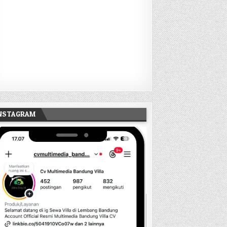
INSTAGRAM