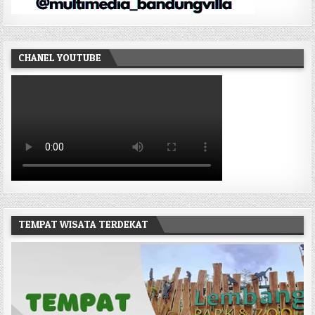
CHANEL YOUTUBE
TEMPAT WISATA TERDEKAT