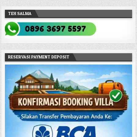
TEH SALMA
RESERVASI PAYMENT DEPOSIT