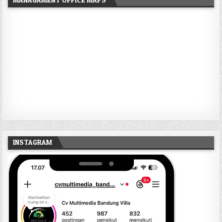
INSTAGRAM