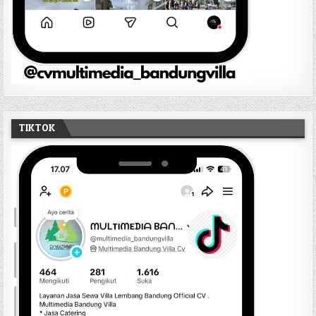
TIKTOK