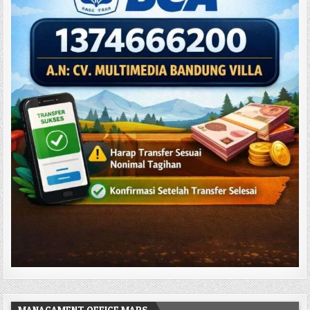
MANAGAMENT OFFICE MAPS