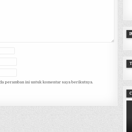
ada peramban ini untuk komentar saya berikutnya.
C