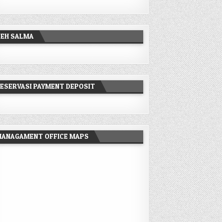
TEH SALMA
ESERVASI PAYMENT DEPOSIT
MANAGAMENT OFFICE MAPS