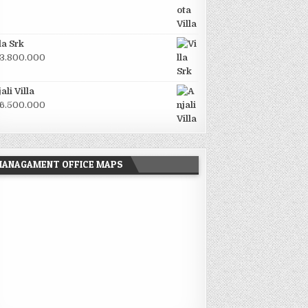
la Srk
3.800.000
ali Villa
6.500.000
MANAGAMENT OFFICE MAPS