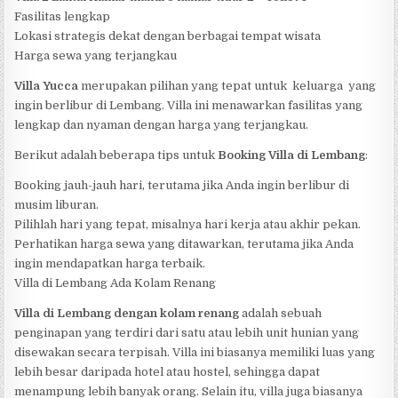
Fasilitas lengkap
Lokasi strategis dekat dengan berbagai tempat wisata
Harga sewa yang terjangkau
Villa Yucca
merupakan pilihan yang tepat untuk keluarga yang
ingin berlibur di Lembang. Villa ini menawarkan fasilitas yang
lengkap dan nyaman dengan harga yang terjangkau.
Berikut adalah beberapa tips untuk
Booking Villa di Lembang
:
Booking jauh-jauh hari, terutama jika Anda ingin berlibur di
musim liburan.
Pilihlah hari yang tepat, misalnya hari kerja atau akhir pekan.
Perhatikan harga sewa yang ditawarkan, terutama jika Anda
ingin mendapatkan harga terbaik.
Villa di Lembang Ada Kolam Renang
Villa di Lembang dengan kolam renang
adalah sebuah
penginapan yang terdiri dari satu atau lebih unit hunian yang
disewakan secara terpisah. Villa ini biasanya memiliki luas yang
lebih besar daripada hotel atau hostel, sehingga dapat
menampung lebih banyak orang. Selain itu, villa juga biasanya