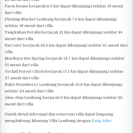
Farm House berjarak 8,3 km dapat dikunjungi sekitar 19 menit
dari villa
Floating Market Lembang berjarak 7,4 km dapat dikunjungi
sekitar 18 menit dari villa
Tangkuban Perahu berjarak 21 km dapat dikunjungi sekitar 44
menit dari villa
Sari Ater berjarak 24,4 km dapat dikunjungi sekitar 45 menit dari
villa
Maribaya Hot Spring berjarak 13,7 km dapat dikunjungi sekitar
31 menit dari villa
Orchid Forest Cikole berjarak 17,1 km dapat dikunjungi sekitar
37 menit dari villa
Bukit Strawberry Lembang berjarak 10,8 km dapat dikunjungi
sekitar 23 menit dari villa
Alun-Alun Lembang berjarak 8 km dapat dikunjungi sekitar 20
menit dari villa
Untuk detail informasi dan reservasi villa dapat langsung
menghubungi Mamang Villa Lembang dengan
Kang Ades