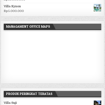
Villa Kynon
Rp
5.000.000
MANAGAMENT OFFICE MAPS
PRODUK PERINGKAT TERATAS
Villa Suji