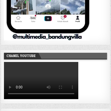
CHANEL YOUTUBE