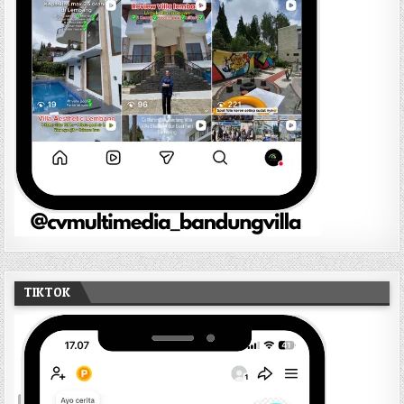
TIKTOK