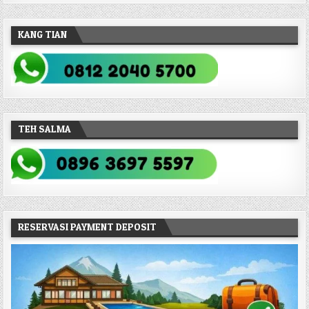
KANG TIAN
TEH SALMA
RESERVASI PAYMENT DEPOSIT