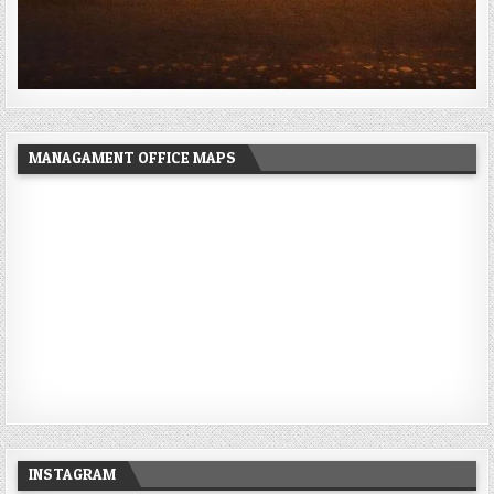
MANAGAMENT OFFICE MAPS
INSTAGRAM