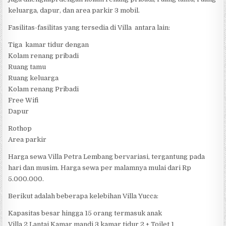
keluarga, dapur, dan area parkir 3 mobil.
Fasilitas-fasilitas yang tersedia di Villa antara lain:
Tiga kamar tidur dengan
Kolam renang pribadi
Ruang tamu
Ruang keluarga
Kolam renang Pribadi
Free Wifi
Dapur
Rothop
Area parkir
Harga sewa Villa Petra Lembang bervariasi, tergantung pada
hari dan musim. Harga sewa per malamnya mulai dari Rp
5.000.000.
Berikut adalah beberapa kelebihan Villa Yucca:
Kapasitas besar hingga 15 orang termasuk anak
Villa 2 Lantai Kamar mandi 3 kamar tidur 2 + Toilet 1