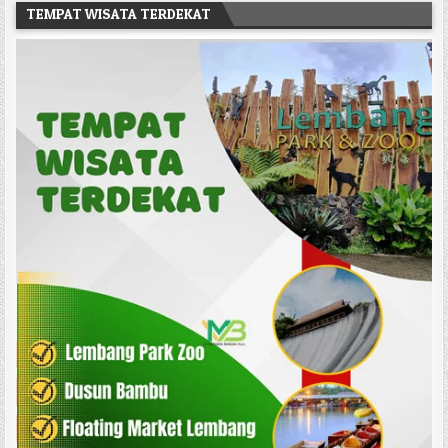
TEMPAT WISATA TERDEKAT