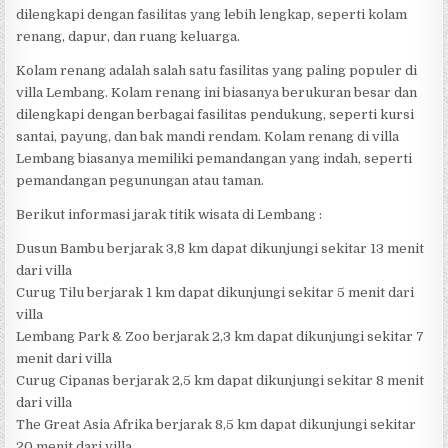
dilengkapi dengan fasilitas yang lebih lengkap, seperti kolam
renang, dapur, dan ruang keluarga.
Kolam renang adalah salah satu fasilitas yang paling populer di
villa Lembang. Kolam renang ini biasanya berukuran besar dan
dilengkapi dengan berbagai fasilitas pendukung, seperti kursi
santai, payung, dan bak mandi rendam. Kolam renang di villa
Lembang biasanya memiliki pemandangan yang indah, seperti
pemandangan pegunungan atau taman.
Berikut informasi jarak titik wisata di Lembang :
Dusun Bambu berjarak 3,8 km dapat dikunjungi sekitar 13 menit
dari villa
Curug Tilu berjarak 1 km dapat dikunjungi sekitar 5 menit dari
villa
Lembang Park & Zoo berjarak 2,3 km dapat dikunjungi sekitar 7
menit dari villa
Curug Cipanas berjarak 2,5 km dapat dikunjungi sekitar 8 menit
dari villa
The Great Asia Afrika berjarak 8,5 km dapat dikunjungi sekitar
20 menit dari villa