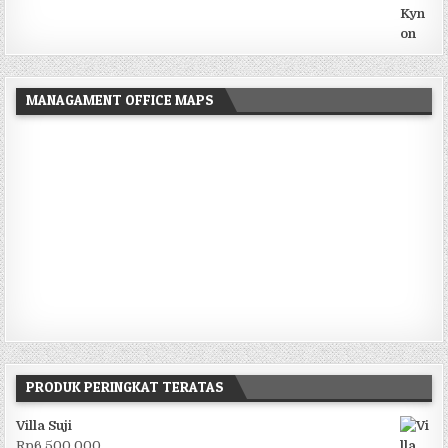
MANAGAMENT OFFICE MAPS
PRODUK PERINGKAT TERATAS
Villa Suji
Rp
6.500.000