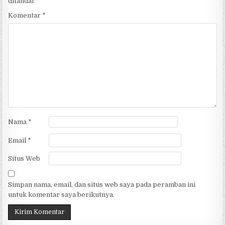
ditandai
*
Komentar
*
Nama
*
Email
*
Situs Web
Simpan nama, email, dan situs web saya pada peramban ini
untuk komentar saya berikutnya.