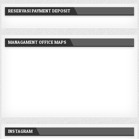
RESERVASI PAYMENT DEPOSIT
MANAGAMENT OFFICE MAPS
INSTAGRAM