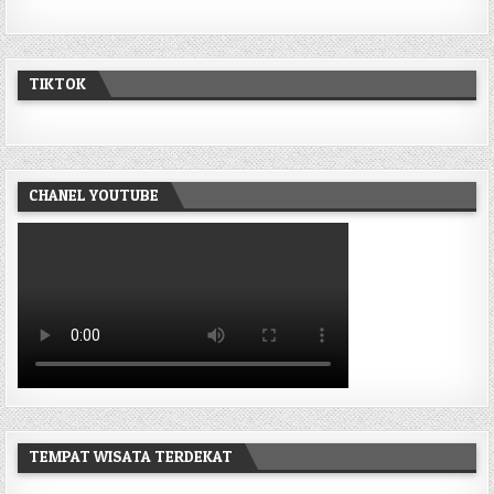
TIKTOK
CHANEL YOUTUBE
TEMPAT WISATA TERDEKAT