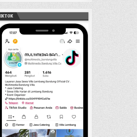
TIKTOK