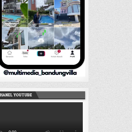
HANEL YOUTUBE