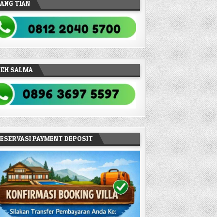
ANG TIAN
TEH SALMA
ESERVASI PAYMENT DEPOSIT