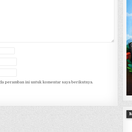
ada peramban ini untuk komentar saya berikutnya.