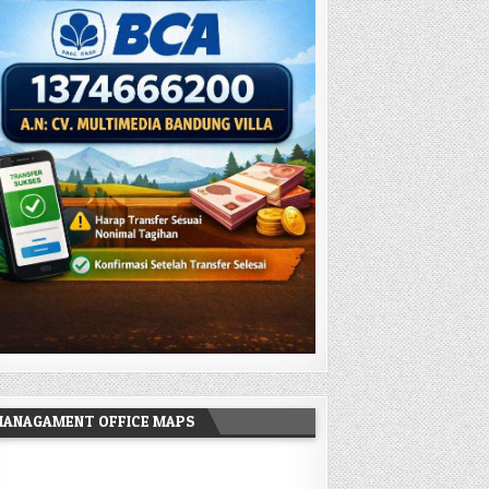
MANAGAMENT OFFICE MAPS