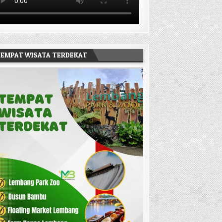
EMPAT WISATA TERDEKAT