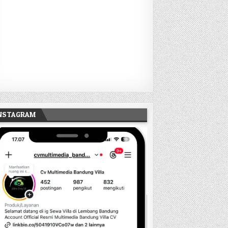
INSTAGRAM