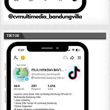
TIKTOK