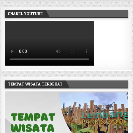
CHANEL YOUTUBE
TEMPAT WISATA TERDEKAT