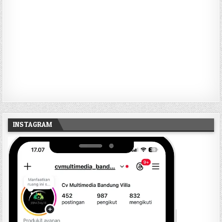
INSTAGRAM