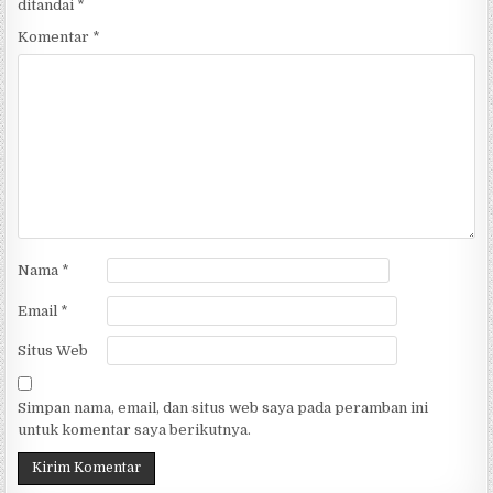
ditandai
*
Komentar
*
Nama
*
Email
*
Situs Web
Simpan nama, email, dan situs web saya pada peramban ini
untuk komentar saya berikutnya.