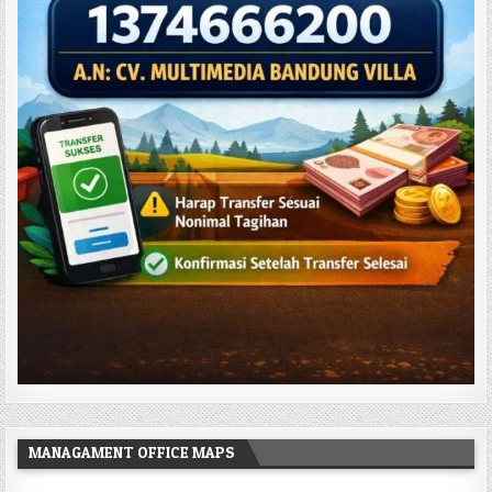
MANAGAMENT OFFICE MAPS