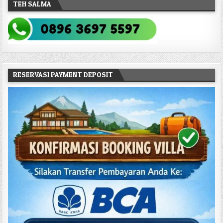
TEH SALMA
RESERVASI PAYMENT DEPOSIT