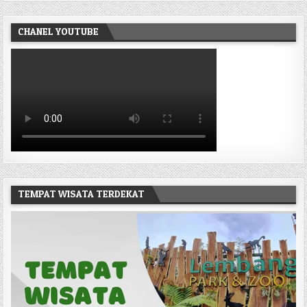
CHANEL YOUTUBE
TEMPAT WISATA TERDEKAT