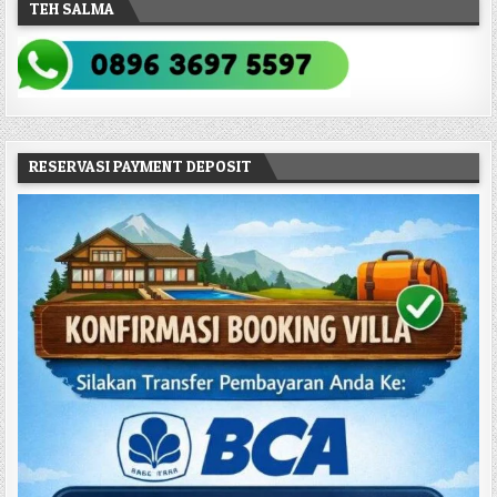
TEH SALMA
RESERVASI PAYMENT DEPOSIT