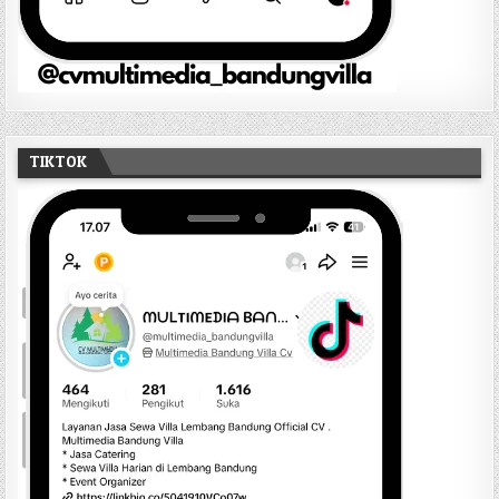
TIKTOK