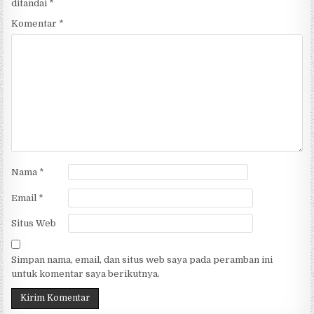
ditandai
*
Komentar
*
Nama
*
Email
*
Situs Web
Simpan nama, email, dan situs web saya pada peramban ini
untuk komentar saya berikutnya.