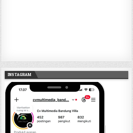
INSTAGRAM