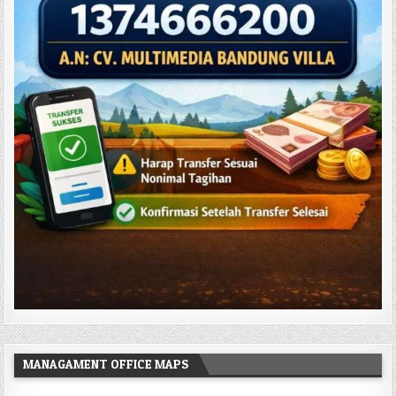
MANAGAMENT OFFICE MAPS