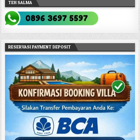
TEH SALMA
RESERVASI PAYMENT DEPOSIT