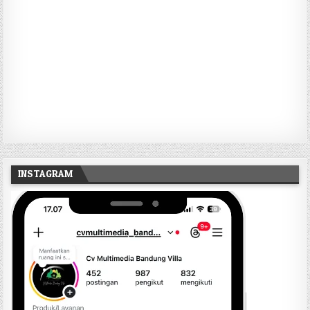
INSTAGRAM