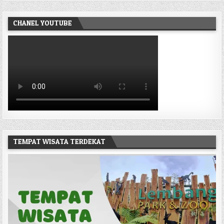
CHANEL YOUTUBE
TEMPAT WISATA TERDEKAT