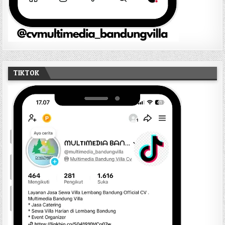
TIKTOK