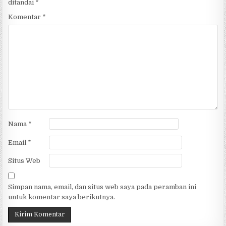
ditandai
*
Komentar
*
Nama
*
Email
*
Situs Web
Simpan nama, email, dan situs web saya pada peramban ini
untuk komentar saya berikutnya.