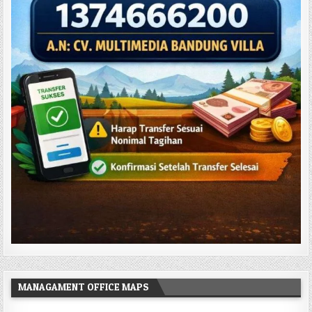
MANAGAMENT OFFICE MAPS