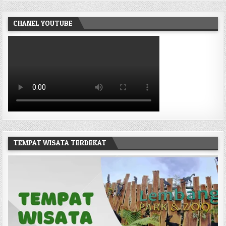
CHANEL YOUTUBE
TEMPAT WISATA TERDEKAT