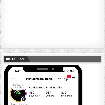
INSTAGRAM