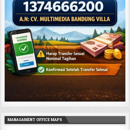
MANAGAMENT OFFICE MAPS