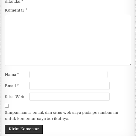
ditandai
*
Komentar
*
Nama
*
Email
*
Situs Web
Simpan nama, email, dan situs web saya pada peramban ini
untuk komentar saya berikutnya.