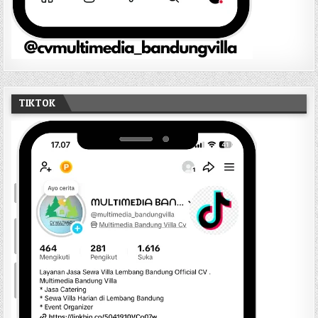
TIKTOK