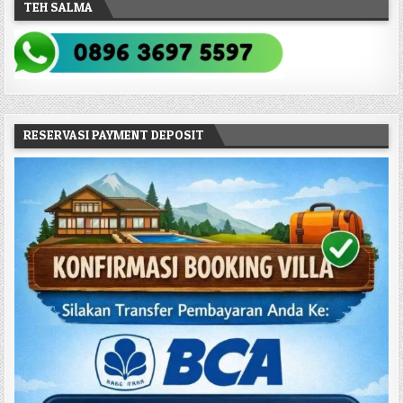
TEH SALMA
RESERVASI PAYMENT DEPOSIT