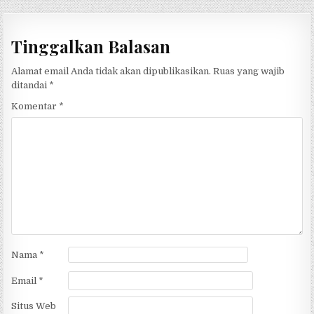
Tinggalkan Balasan
Alamat email Anda tidak akan dipublikasikan.
Ruas yang wajib
ditandai
*
Komentar
*
Nama
*
Email
*
Situs Web