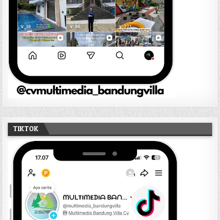
TIKTOK