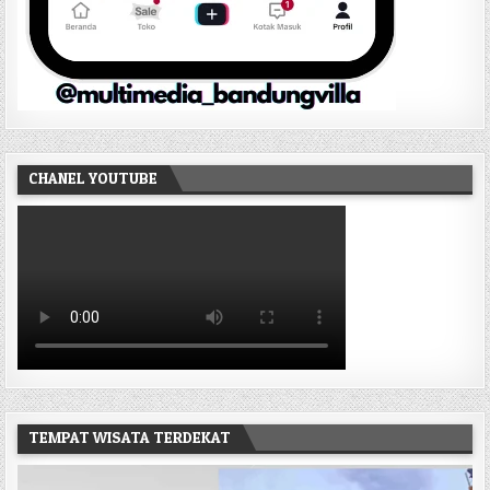
CHANEL YOUTUBE
TEMPAT WISATA TERDEKAT