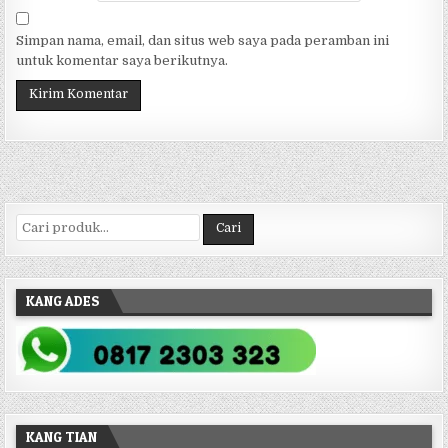
Simpan nama, email, dan situs web saya pada peramban ini
untuk komentar saya berikutnya.
Pencarian untuk:
Cari
KANG ADES
KANG TIAN