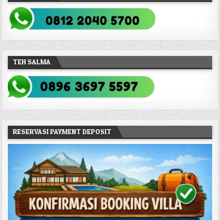
TEH SALMA
RESERVASI PAYMENT DEPOSIT