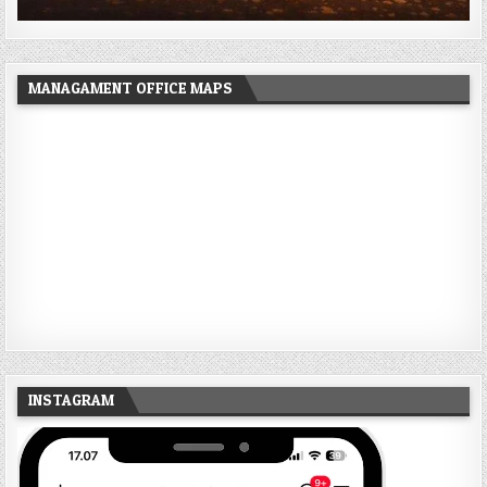
MANAGAMENT OFFICE MAPS
INSTAGRAM