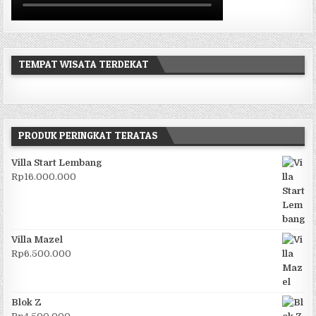
TEMPAT WISATA TERDEKAT
PRODUK PERINGKAT TERATAS
Villa Start Lembang
Rp
16.000.000
Villa Mazel
Rp
6.500.000
Blok Z