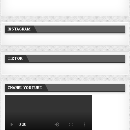
INSTAGRAM
TIKTOK
CHANEL YOUTUBE