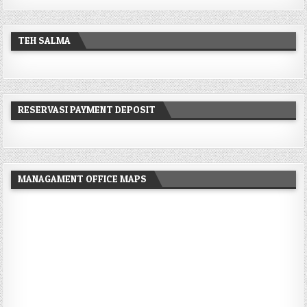
TEH SALMA
RESERVASI PAYMENT DEPOSIT
MANAGAMENT OFFICE MAPS