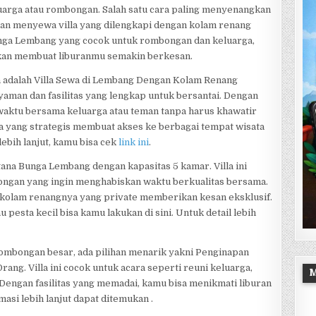
eluarga atau rombongan. Salah satu cara paling menyenangkan
an menyewa villa yang dilengkapi dengan kolam renang
a Bunga Lembang yang cocok untuk rombongan dan keluarga,
 akan membuat liburanmu semakin berkesan.
n adalah Villa Sewa di Lembang Dengan Kolam Renang
nyaman dan fasilitas yang lengkap untuk bersantai. Dengan
waktu bersama keluarga atau teman tanpa harus khawatir
ya yang strategis membuat akses ke berbagai tempat wisata
ebih lanjut, kamu bisa cek
link ini
.
stana Bunga Lembang dengan kapasitas 5 kamar. Villa ini
bongan yang ingin menghabiskan waktu berkualitas bersama.
 kolam renangnya yang private memberikan kesan eksklusif.
esta kecil bisa kamu lakukan di sini. Untuk detail lebih
ombongan besar, ada pilihan menarik yakni Penginapan
rang. Villa ini cocok untuk acara seperti reuni keluarga,
 Dengan fasilitas yang memadai, kamu bisa menikmati liburan
asi lebih lanjut dapat ditemukan .