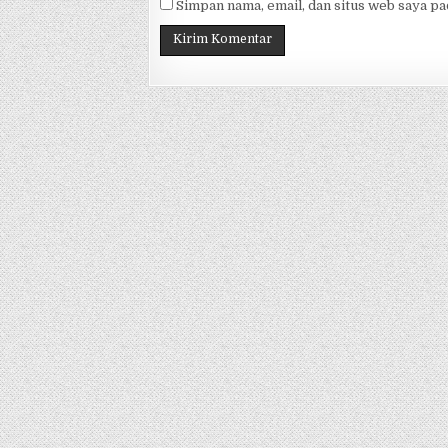
Simpan nama, email, dan situs web saya p