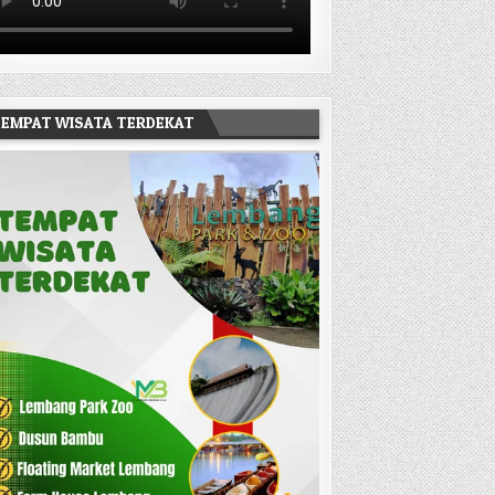
EMPAT WISATA TERDEKAT