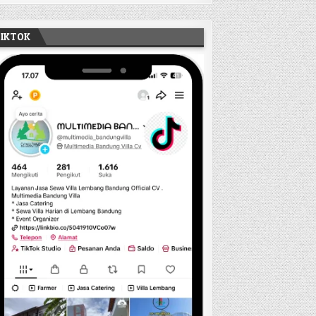
TIKTOK