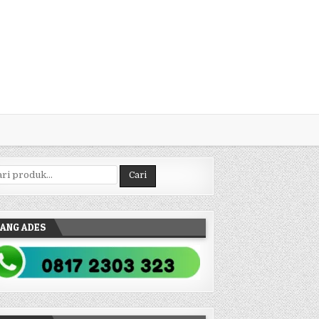
ncarian untuk:
Cari
ANG ADES