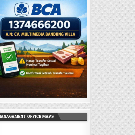
MANAGAMENT OFFICE MAPS