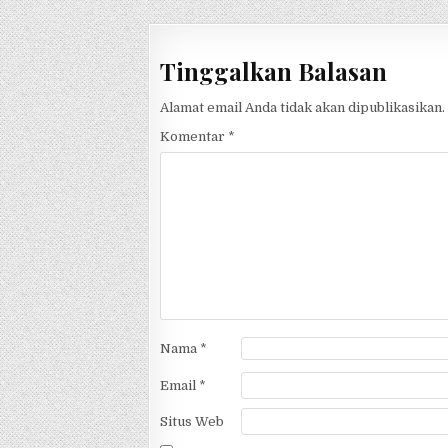
Tinggalkan Balasan
Alamat email Anda tidak akan dipublikasikan.
Komentar
*
Nama
*
Email
*
Situs Web