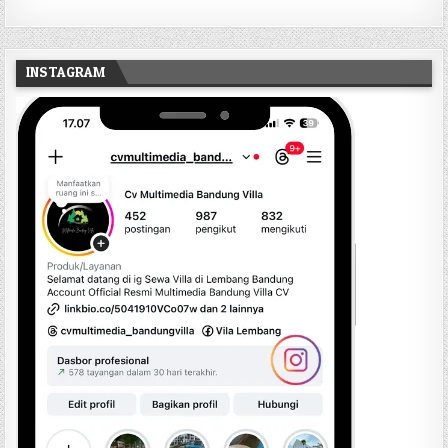
INSTAGRAM