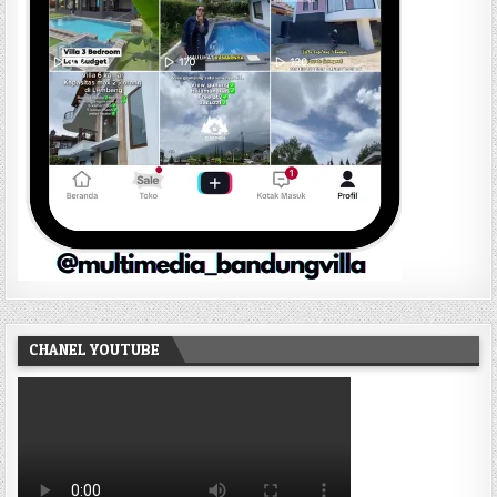
CHANEL YOUTUBE