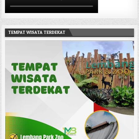
TEMPAT WISATA TERDEKAT