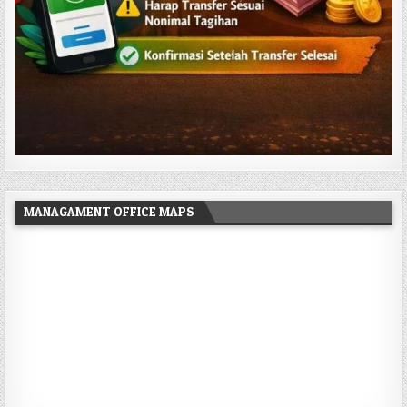
MANAGAMENT OFFICE MAPS