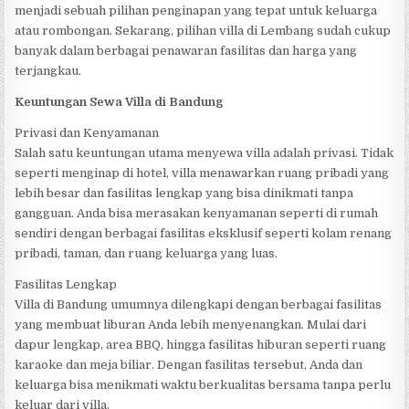
menjadi sebuah pilihan penginapan yang tepat untuk keluarga
atau rombongan. Sekarang, pilihan villa di Lembang sudah cukup
banyak dalam berbagai penawaran fasilitas dan harga yang
terjangkau.
Keuntungan Sewa Villa di Bandung
Privasi dan Kenyamanan
Salah satu keuntungan utama menyewa villa adalah privasi. Tidak
seperti menginap di hotel, villa menawarkan ruang pribadi yang
lebih besar dan fasilitas lengkap yang bisa dinikmati tanpa
gangguan. Anda bisa merasakan kenyamanan seperti di rumah
sendiri dengan berbagai fasilitas eksklusif seperti kolam renang
pribadi, taman, dan ruang keluarga yang luas.
Fasilitas Lengkap
Villa di Bandung umumnya dilengkapi dengan berbagai fasilitas
yang membuat liburan Anda lebih menyenangkan. Mulai dari
dapur lengkap, area BBQ, hingga fasilitas hiburan seperti ruang
karaoke dan meja biliar. Dengan fasilitas tersebut, Anda dan
keluarga bisa menikmati waktu berkualitas bersama tanpa perlu
keluar dari villa.