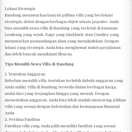
Lokasi Strategis
Bandung menawarkan banyak pilihan villa yang berlokasi
strategis, dekat dengan berbagai objek wisata populer. Anda
bisa memilih sewa villa di Bandung yang terletak di kawasan
Lembang yang sejuk, Dago yang eksklusif, atau Ciwidey yang
menawarkan pemandangan alam yang menakjubkan. Dengan
lokasi yang strategis, Anda bisa menghemat waktu perjalanan
dan lebih banyak menikmati liburan.
Tips Memilih Sewa Villa di Bandung
1. Tentukan Anggaran
Sebelum memilih villa, tentukan terlebih dahulu anggaran yang
Anda miliki. Villa di Bandung tersedia dalam berbagai harga,
mulai dari yang terjangkau hingga yang mewah. Dengan
menentukan anggaran, Anda bisa lebih mudah menyaring pilihan
villa yang sesuai dengan kebutuhan dan kemampuan finansial
Anda.
2. Periksa Fasilitas
Pastikan villa yang Anda pilih memiliki fasilitas yang sesuai