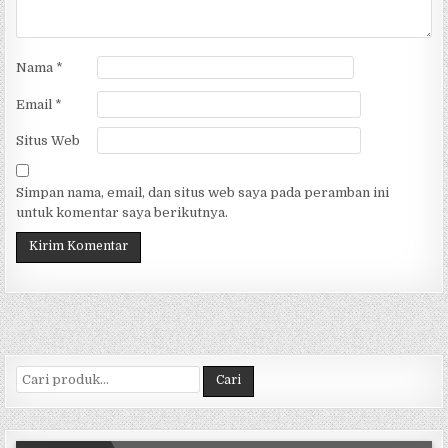
Nama
*
Email
*
Situs Web
Simpan nama, email, dan situs web saya pada peramban ini
untuk komentar saya berikutnya.
Pencarian untuk:
Cari