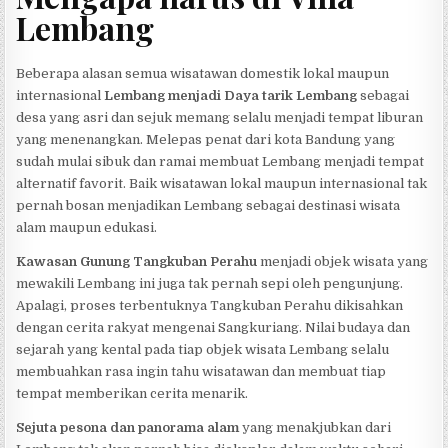
Lembang
Beberapa alasan semua wisatawan domestik lokal maupun
internasional
Lembang menjadi Daya tarik Lembang
sebagai
desa yang asri dan sejuk memang selalu menjadi tempat liburan
yang menenangkan. Melepas penat dari kota Bandung yang
sudah mulai sibuk dan ramai membuat Lembang menjadi tempat
alternatif favorit. Baik wisatawan lokal maupun internasional tak
pernah bosan menjadikan Lembang sebagai destinasi wisata
alam maupun edukasi.
Kawasan Gunung Tangkuban Perahu
menjadi objek wisata yang
mewakili Lembang ini juga tak pernah sepi oleh pengunjung.
Apalagi, proses terbentuknya Tangkuban Perahu dikisahkan
dengan cerita rakyat mengenai Sangkuriang. Nilai budaya dan
sejarah yang kental pada tiap objek wisata Lembang selalu
membuahkan rasa ingin tahu wisatawan dan membuat tiap
tempat memberikan cerita menarik.
Sejuta pesona dan panorama alam
yang menakjubkan dari