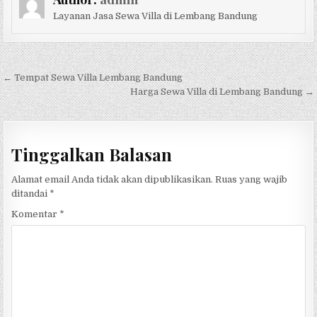
Layanan Jasa Sewa Villa di Lembang Bandung
Navigasi pos
← Tempat Sewa Villa Lembang Bandung
Harga Sewa Villa di Lembang Bandung →
Tinggalkan Balasan
Alamat email Anda tidak akan dipublikasikan.
Ruas yang wajib
ditandai
*
Komentar
*