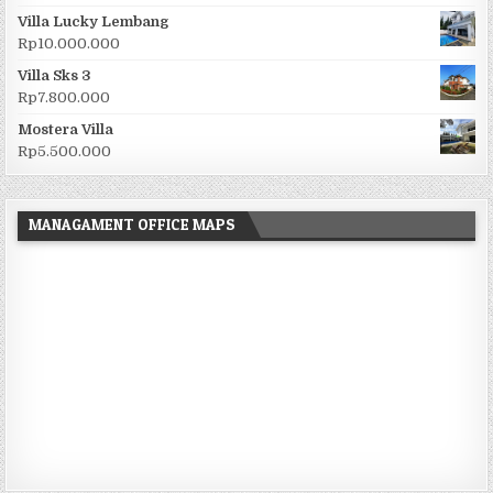
Villa Lucky Lembang
Rp
10.000.000
Villa Sks 3
Rp
7.800.000
Mostera Villa
Rp
5.500.000
MANAGAMENT OFFICE MAPS