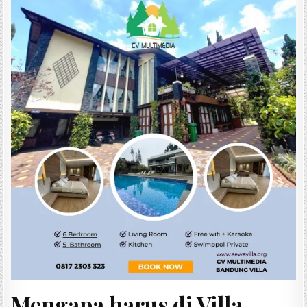
Mengapa harus di Villa