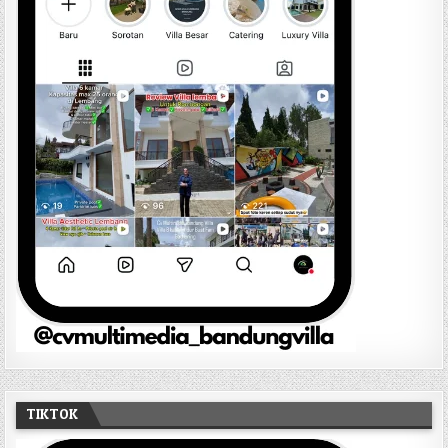
TIKTOK