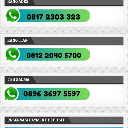
KANG ADES
KANG TIAN
TEH SALMA
RESERVASI PAYMENT DEPOSIT