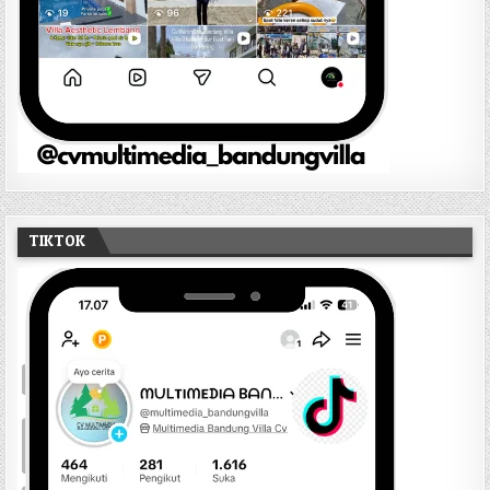
TIKTOK