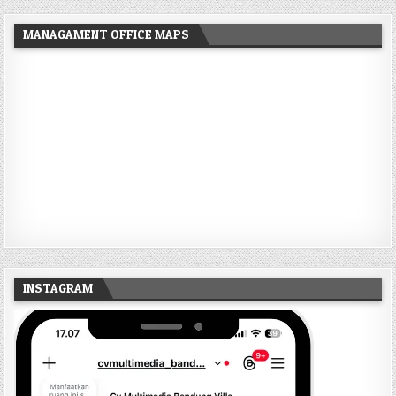
MANAGAMENT OFFICE MAPS
INSTAGRAM