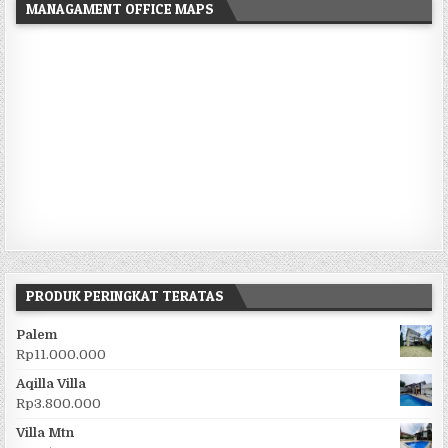
MANAGAMENT OFFICE MAPS
PRODUK PERINGKAT TERATAS
Palem
Rp
11.000.000
Aqilla Villa
Rp
3.800.000
Villa Mtn