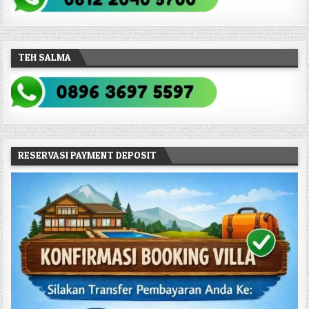
TEH SALMA
RESERVASI PAYMENT DEPOSIT