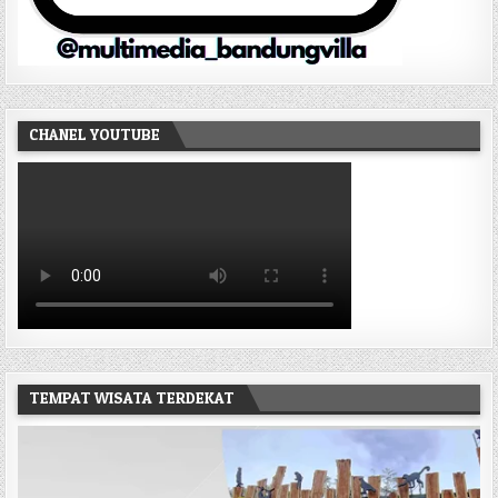
CHANEL YOUTUBE
TEMPAT WISATA TERDEKAT