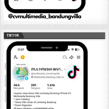
TIKTOK