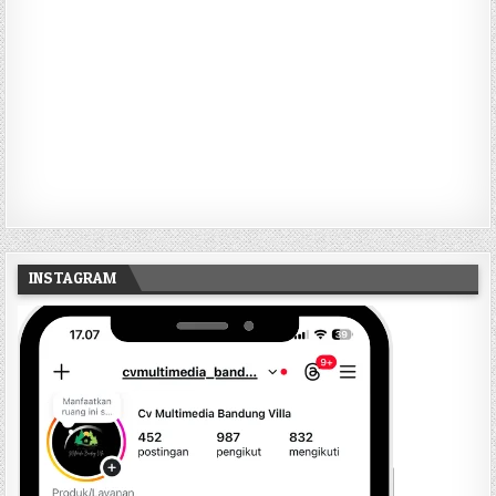
INSTAGRAM