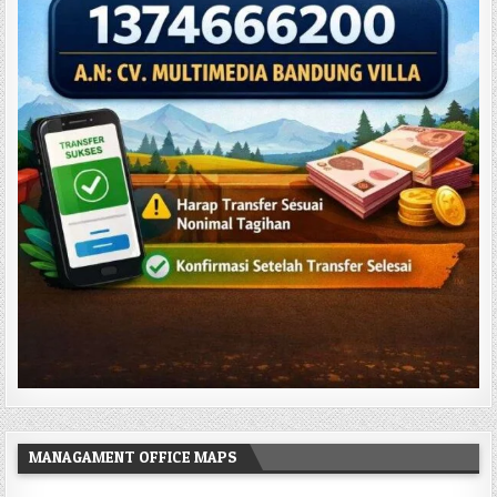
MANAGAMENT OFFICE MAPS