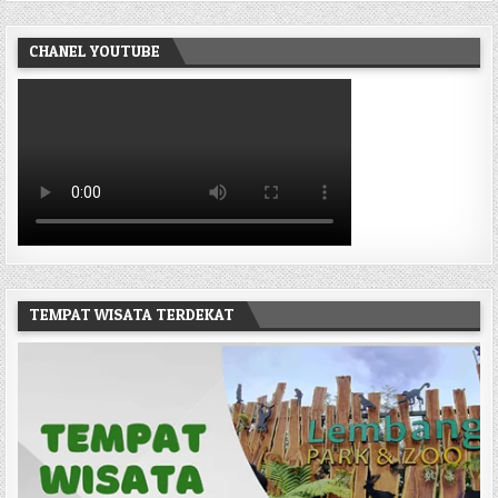
CHANEL YOUTUBE
TEMPAT WISATA TERDEKAT