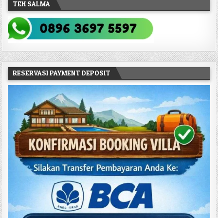
TEH SALMA
RESERVASI PAYMENT DEPOSIT