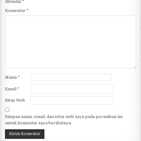
ditandai
*
Komentar
*
Nama
*
Email
*
Situs Web
Simpan nama, email, dan situs web saya pada peramban ini
untuk komentar saya berikutnya.