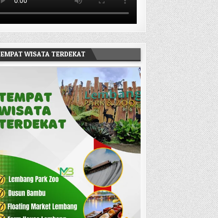
EMPAT WISATA TERDEKAT