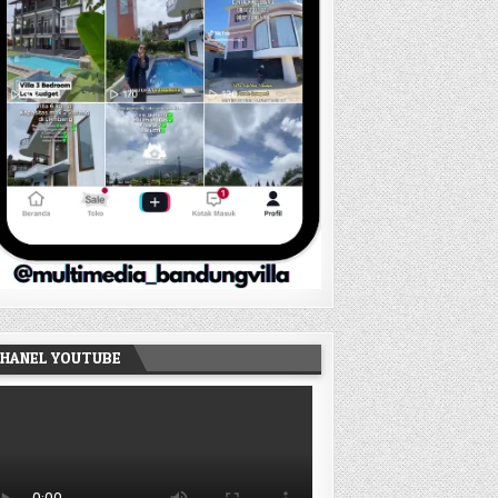
HANEL YOUTUBE