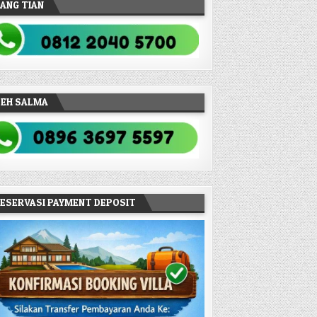
ANG TIAN
TEH SALMA
ESERVASI PAYMENT DEPOSIT