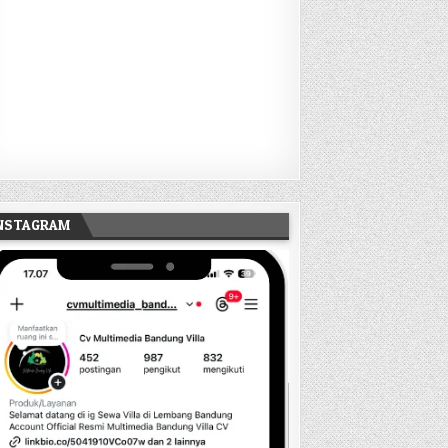
INSTAGRAM