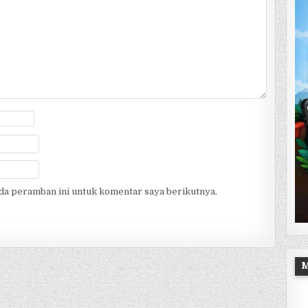
ada peramban ini untuk komentar saya berikutnya.