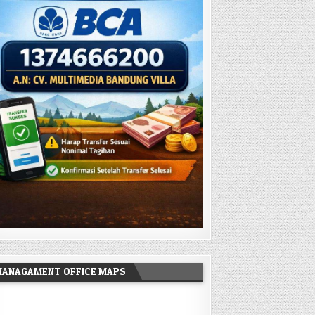
MANAGAMENT OFFICE MAPS