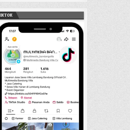
TIKTOK